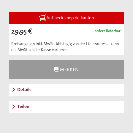
Weltgeschichte nachgezeichnet.
Auf beck-shop.de kaufen
29,95 €
sofort lieferbar!
Preisangaben inkl. MwSt. Abhängig von der Lieferadresse kann
die MwSt. an der Kasse variieren.
MERKEN
Details
Teilen