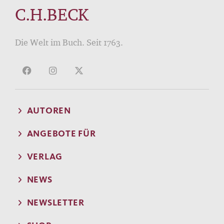
C.H.BECK
Die Welt im Buch. Seit 1763.
AUTOREN
ANGEBOTE FÜR
VERLAG
NEWS
NEWSLETTER