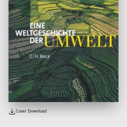
Cover Download