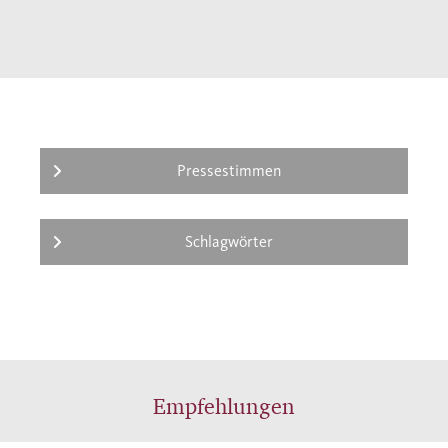
Pressestimmen
Schlagwörter
Empfehlungen