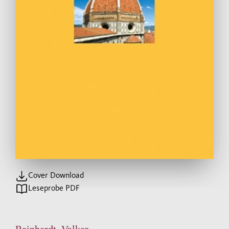
Cover Download
Leseprobe PDF
Reinhardt, Volker