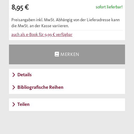
8,95 €
sofort lieferbar!
Preisangaben inkl. MwSt. Abhängig von der Lieferadresse kann
die MwSt. an der Kasse variieren.
auch als e-Book für
9,99 €
verfügbar
MERKEN
Details
Bibliografische Reihen
Teilen