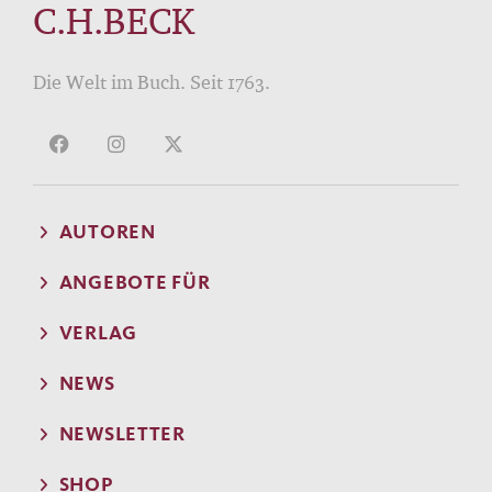
C.H.BECK
Die Welt im Buch. Seit 1763.
AUTOREN
ANGEBOTE FÜR
VERLAG
NEWS
NEWSLETTER
SHOP