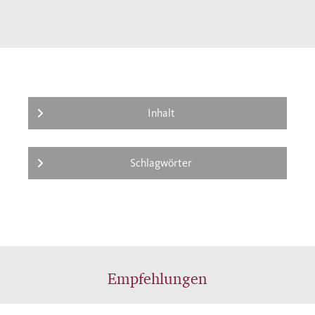
Inhalt
Schlagwörter
Empfehlungen