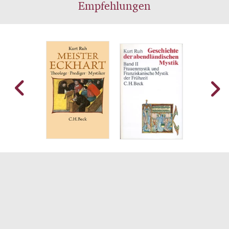
Empfehlungen