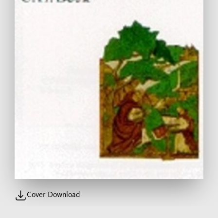
Cover Download