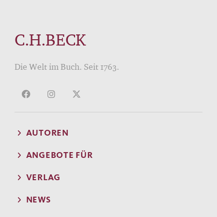
C.H.BECK
Die Welt im Buch. Seit 1763.
AUTOREN
ANGEBOTE FÜR
VERLAG
NEWS