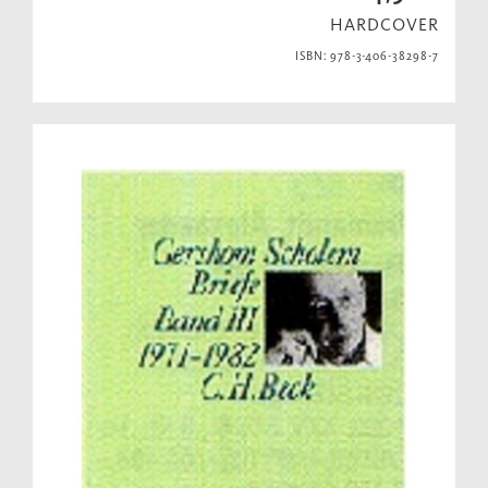
HARDCOVER
ISBN: 978-3-406-38298-7