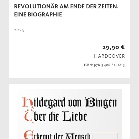
REVOLUTIONÄR AM ENDE DER ZEITEN.
EINE BIOGRAPHIE
2025
29,90 €
HARDCOVER
ISBN: 978-3-406-82462-3