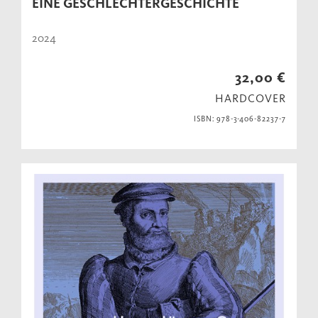
EINE GESCHLECHTERGESCHICHTE
2024
32,00 €
HARDCOVER
ISBN: 978-3-406-82237-7