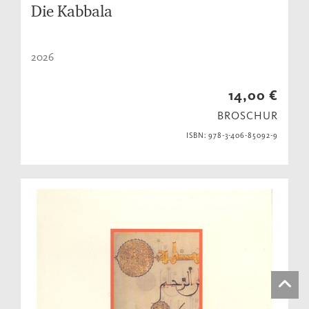
Die Kabbala
2026
14,00 €
BROSCHUR
ISBN: 978-3-406-85092-9