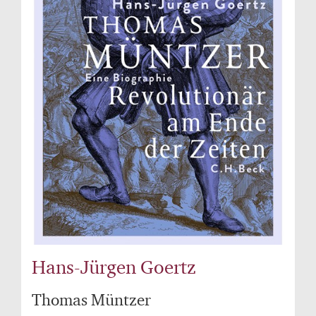
Hans-Jürgen Goertz
Thomas Müntzer