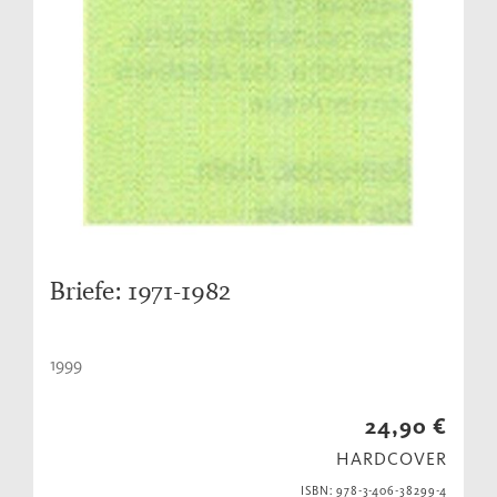
Briefe: 1971-1982
1999
24,90 €
HARDCOVER
ISBN: 978-3-406-38299-4