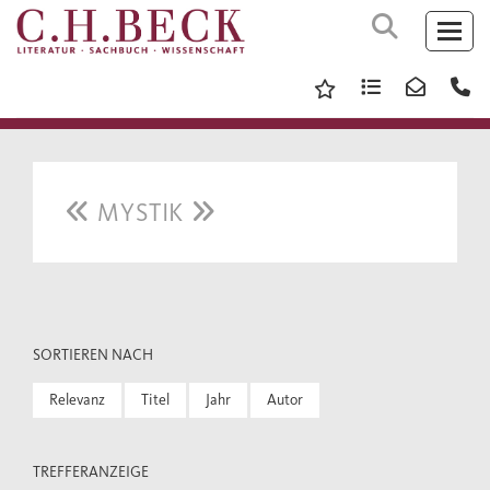
MYSTIK
SORTIEREN NACH
Relevanz
Titel
Jahr
Autor
TREFFERANZEIGE