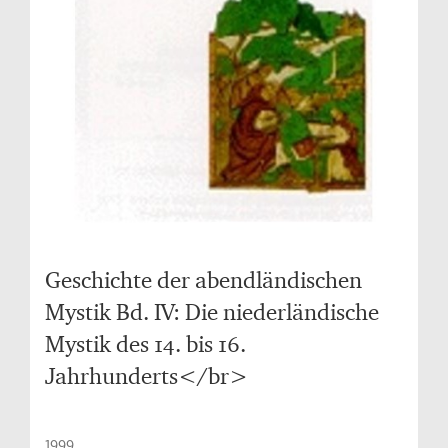
Geschichte der abendländischen
Mystik Bd. IV: Die niederländische
Mystik des 14. bis 16.
Jahrhunderts</br>
1999