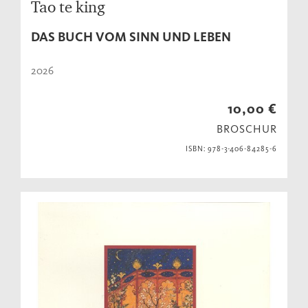
Tao te king
DAS BUCH VOM SINN UND LEBEN
2026
10,00 €
BROSCHUR
ISBN: 978-3-406-84285-6