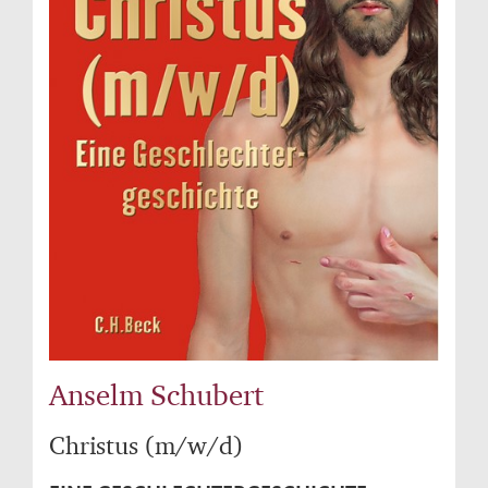
Anselm Schubert
Christus (m/w/d)