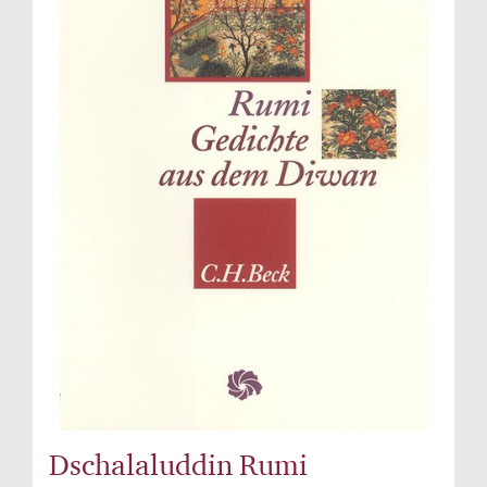
Dschalaluddin Rumi