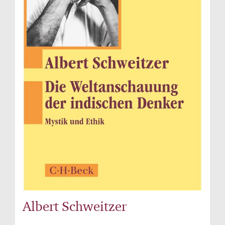
Albert Schweitzer