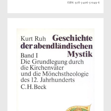
ISBN: 978-3-406-51049-6