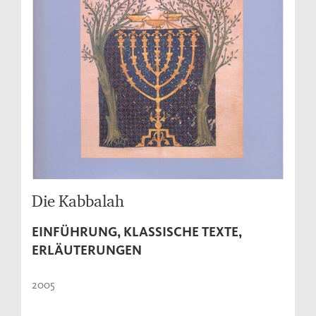
Die Kabbalah
EINFÜHRUNG, KLASSISCHE TEXTE,
ERLÄUTERUNGEN
2005