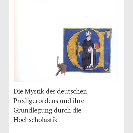
Die Mystik des deutschen
Predigerordens und ihre
Grundlegung durch die
Hochscholastik