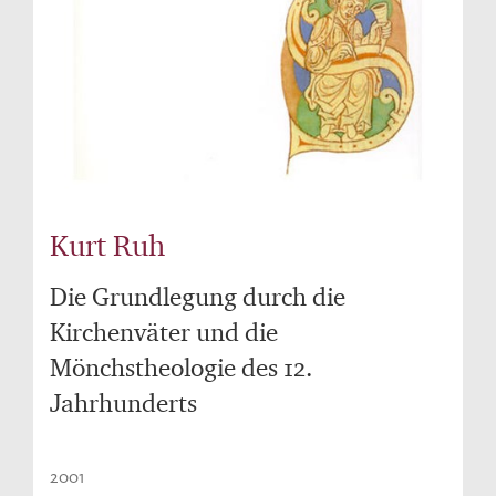
Kurt Ruh
Die Grundlegung durch die
Kirchenväter und die
Mönchstheologie des 12.
Jahrhunderts
2001