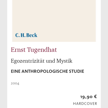
Ernst Tugendhat
Egozentrizität und Mystik
EINE ANTHROPOLOGISCHE STUDIE
2004
19,90 €
HARDCOVER