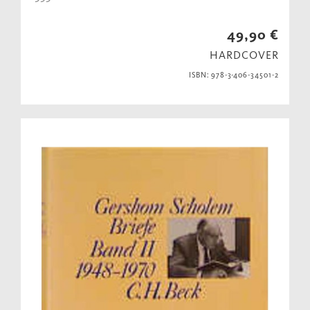
49,90 €
HARDCOVER
ISBN: 978-3-406-34501-2