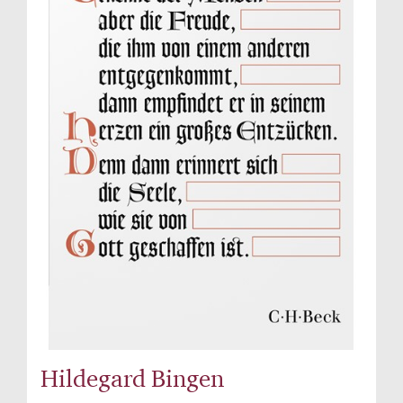
Hildegard Bingen