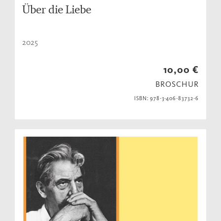
Über die Liebe
2025
10,00 €
BROSCHUR
ISBN: 978-3-406-83732-6