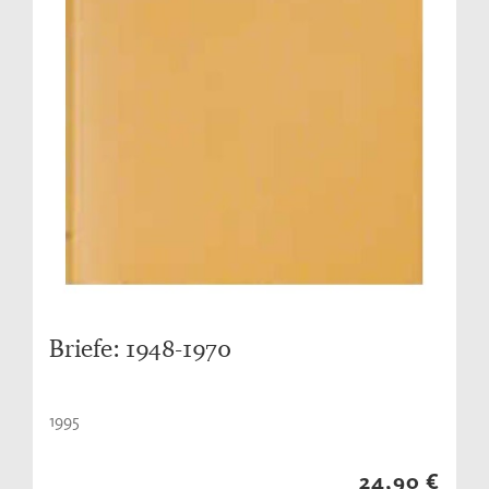
Briefe: 1948-1970
1995
24,90 €