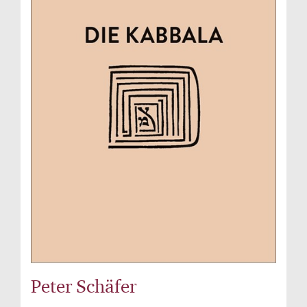
Peter Schäfer