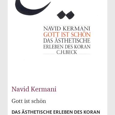
Navid Kermani
Gott ist schön
DAS ÄSTHETISCHE ERLEBEN DES KORAN