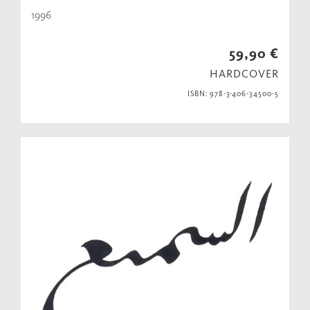
1996
59,90 €
HARDCOVER
ISBN: 978-3-406-34500-5