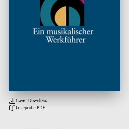
Cover Download
Leseprobe PDF