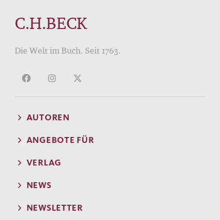
C.H.BECK
Die Welt im Buch. Seit 1763.
AUTOREN
ANGEBOTE FÜR
VERLAG
NEWS
NEWSLETTER