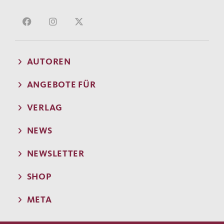
AUTOREN
ANGEBOTE FÜR
VERLAG
NEWS
NEWSLETTER
SHOP
META