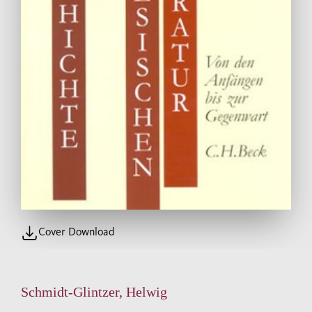
Cover Download
Schmidt-Glintzer, Helwig