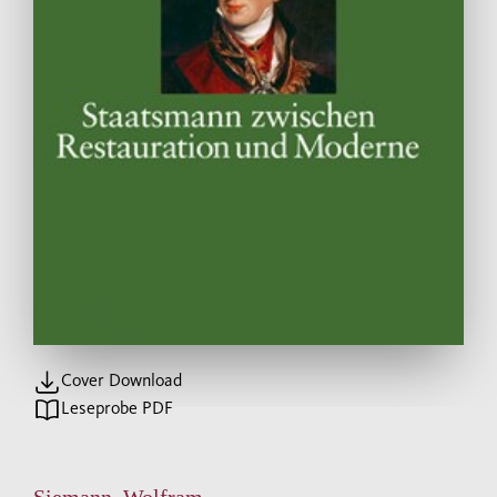
Cover Download
Leseprobe PDF
Siemann, Wolfram