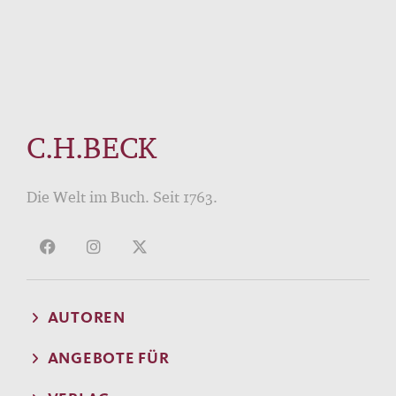
C.H.BECK
Die Welt im Buch. Seit 1763.
AUTOREN
ANGEBOTE FÜR