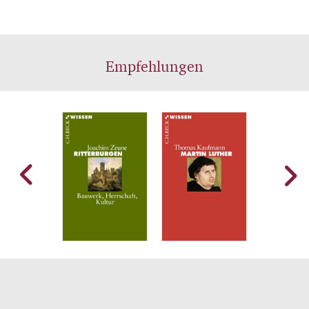
Empfehlungen