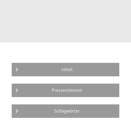
Inhalt
Pressestimmen
Schlagwörter