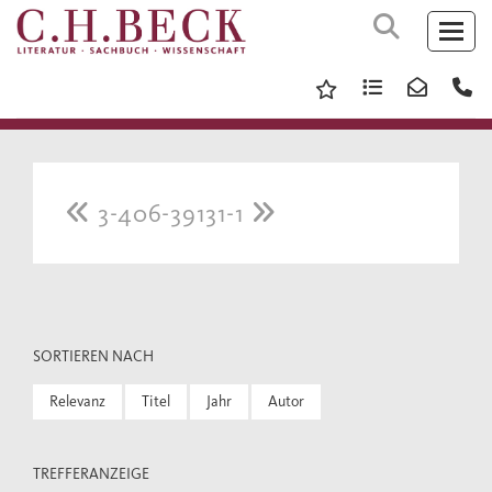
3-406-39131-1
SORTIEREN NACH
Relevanz
Titel
Jahr
Autor
TREFFERANZEIGE