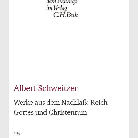
Albert Schweitzer
Werke aus dem Nachlaß: Reich
Gottes und Christentum
1995