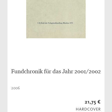
Fundchronik für das Jahr 2001/2002
2006
21,75 €
HARDCOVER