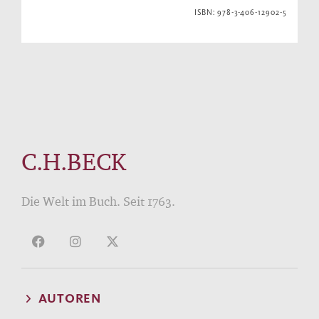
ISBN: 978-3-406-12902-5
C.H.BECK
Die Welt im Buch. Seit 1763.
AUTOREN