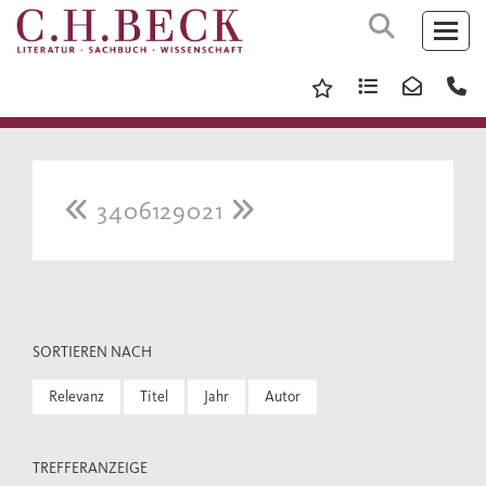
3406129021
SORTIEREN NACH
Relevanz
Titel
Jahr
Autor
TREFFERANZEIGE