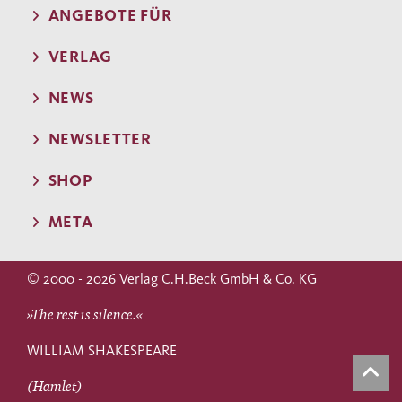
ANGEBOTE FÜR
VERLAG
NEWS
NEWSLETTER
SHOP
META
© 2000 - 2026 Verlag C.H.Beck GmbH & Co. KG
»The rest is silence.«
WILLIAM SHAKESPEARE
(Hamlet)