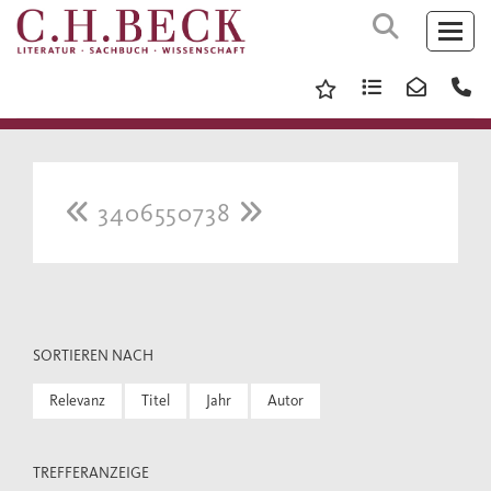
3406550738
SORTIEREN NACH
Relevanz
Titel
Jahr
Autor
TREFFERANZEIGE