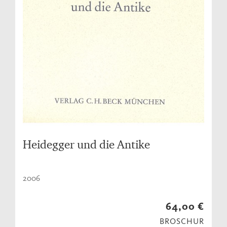
Heidegger und die Antike
2006
64,00 €
BROSCHUR