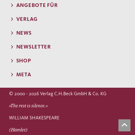
ANGEBOTE FÜR
VERLAG
NEWS
NEWSLETTER
SHOP
META
© 2000 - 2026 Verlag C.H.Beck GmbH & Co. KG
»The rest is silence.«
WILLIAM SHAKESPEARE
(Hamlet)