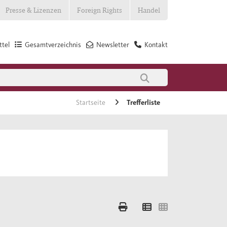
Presse & Lizenzen
Foreign Rights
Handel
tel
Gesamtverzeichnis
Newsletter
Kontakt
Startseite
Trefferliste