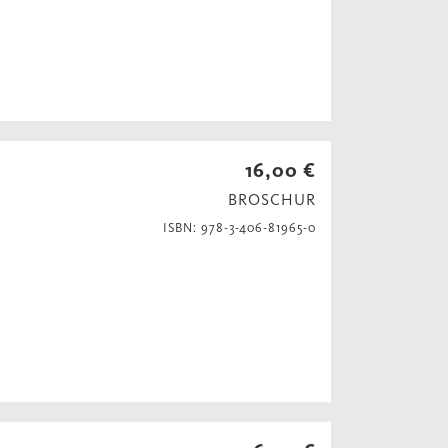
16,00 €
BROSCHUR
ISBN: 978-3-406-81965-0