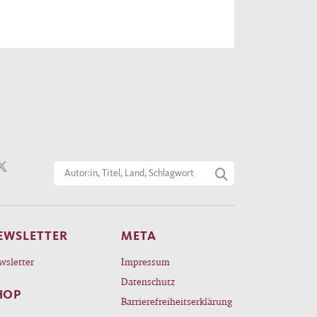
EWSLETTER
META
wsletter
Impressum
Datenschutz
HOP
Barrierefreiheitserklärung