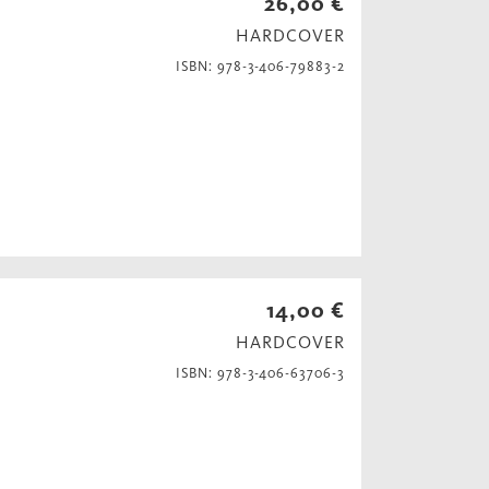
26,00 €
HARDCOVER
ISBN: 978-3-406-79883-2
14,00 €
HARDCOVER
ISBN: 978-3-406-63706-3