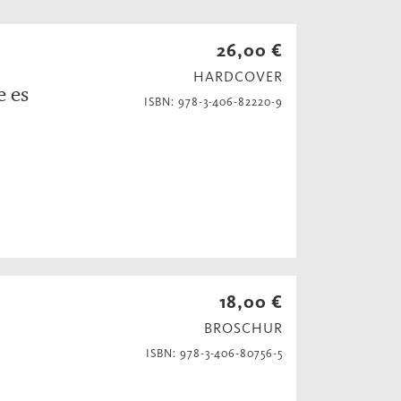
26,00 €
HARDCOVER
e es
ISBN: 978-3-406-82220-9
18,00 €
BROSCHUR
ISBN: 978-3-406-80756-5