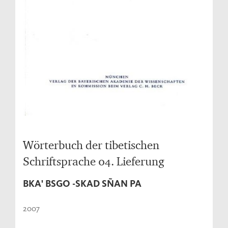
Wörterbuch der tibetischen
Schriftsprache 04. Lieferung
BKA' BSGO -SKAD SÑAN PA
2007