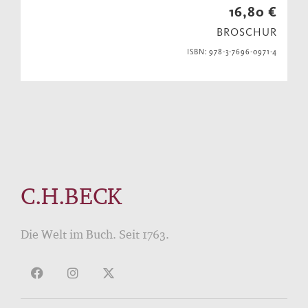
16,80 €
BROSCHUR
ISBN: 978-3-7696-0971-4
C.H.BECK
Die Welt im Buch. Seit 1763.