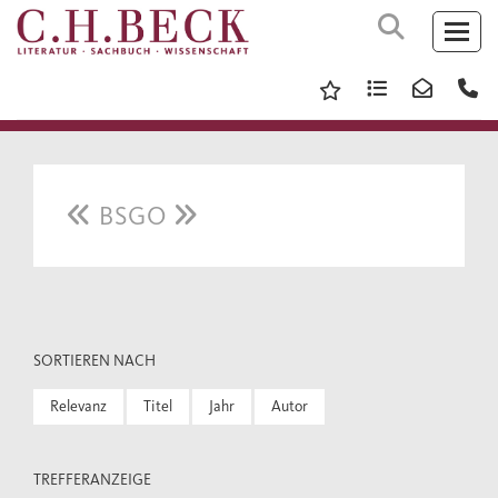
BSGO
SORTIEREN NACH
Relevanz
Titel
Jahr
Autor
TREFFERANZEIGE