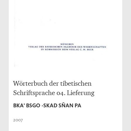
Wörterbuch der tibetischen
Schriftsprache 04. Lieferung
BKA' BSGO -SKAD SÑAN PA
2007