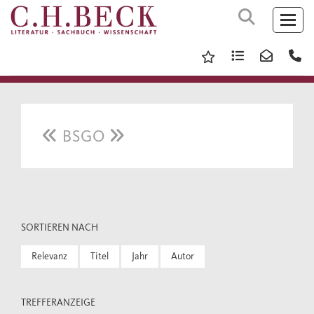
BSGO
SORTIEREN NACH
Relevanz
Titel
Jahr
Autor
TREFFERANZEIGE