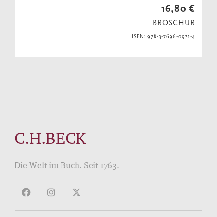
16,80 €
BROSCHUR
ISBN: 978-3-7696-0971-4
C.H.BECK
Die Welt im Buch. Seit 1763.