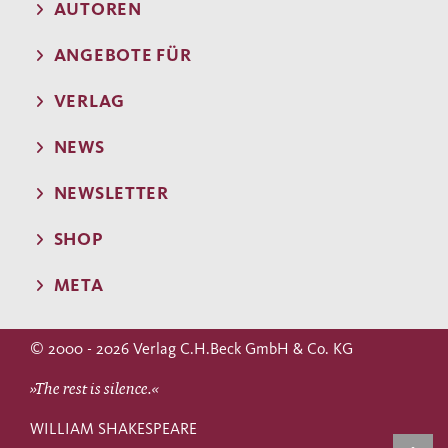
AUTOREN
ANGEBOTE FÜR
VERLAG
NEWS
NEWSLETTER
SHOP
META
© 2000 - 2026 Verlag C.H.Beck GmbH & Co. KG
»The rest is silence.«
WILLIAM SHAKESPEARE