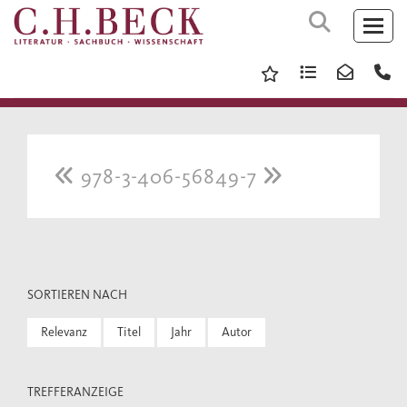
978-3-406-56849-7
SORTIEREN NACH
Relevanz
Titel
Jahr
Autor
TREFFERANZEIGE