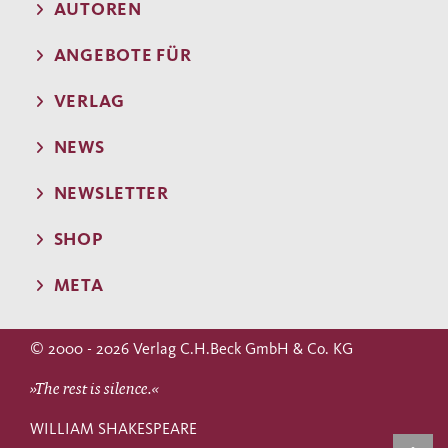
AUTOREN
ANGEBOTE FÜR
VERLAG
NEWS
NEWSLETTER
SHOP
META
© 2000 - 2026 Verlag C.H.Beck GmbH & Co. KG
»The rest is silence.«
WILLIAM SHAKESPEARE