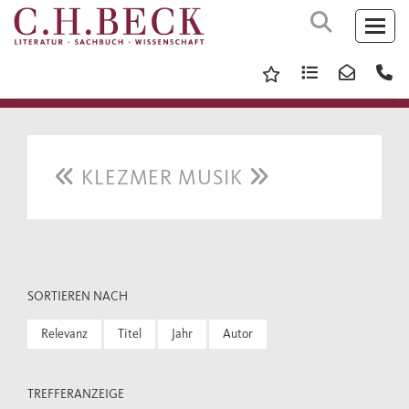
KLEZMER MUSIK
SORTIEREN NACH
Relevanz
Titel
Jahr
Autor
TREFFERANZEIGE