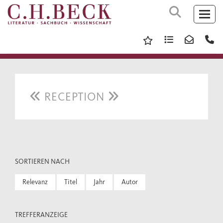
RECEPTION
SORTIEREN NACH
Relevanz
Titel
Jahr
Autor
TREFFERANZEIGE