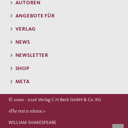
AUTOREN
ANGEBOTE FÜR
VERLAG
NEWS
NEWSLETTER
SHOP
META
© 2000 - 2026 Verlag C.H.Beck GmbH & Co. KG
»The rest is silence.«
WILLIAM SHAKESPEARE