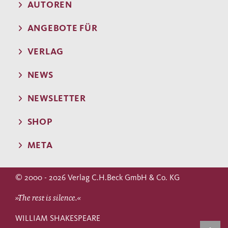
AUTOREN
ANGEBOTE FÜR
VERLAG
NEWS
NEWSLETTER
SHOP
META
© 2000 - 2026 Verlag C.H.Beck GmbH & Co. KG
»The rest is silence.«
WILLIAM SHAKESPEARE