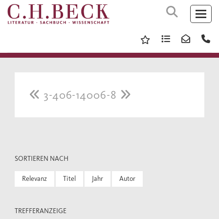
3-406-14006-8
SORTIEREN NACH
Relevanz
Titel
Jahr
Autor
TREFFERANZEIGE