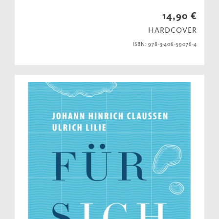
14,90 €
HARDCOVER
ISBN: 978-3-406-59076-4