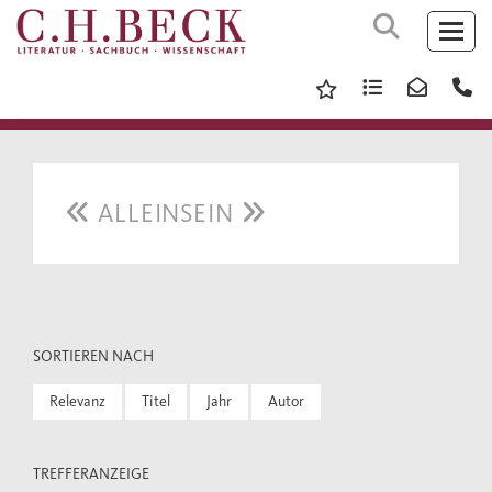
ALLEINSEIN
SORTIEREN NACH
Relevanz
Titel
Jahr
Autor
TREFFERANZEIGE