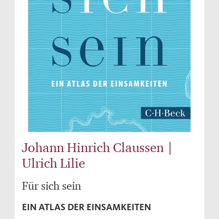
Johann Hinrich Claussen |
Ulrich Lilie
Für sich sein
EIN ATLAS DER EINSAMKEITEN