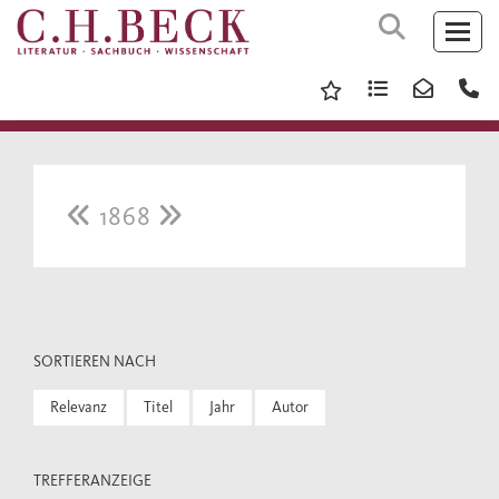
1868
SORTIEREN NACH
Relevanz
Titel
Jahr
Autor
TREFFERANZEIGE