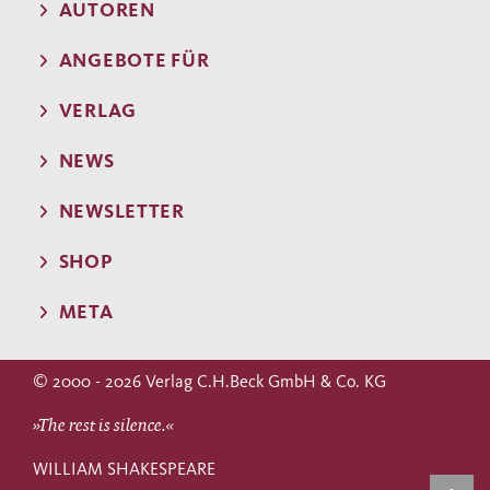
AUTOREN
ANGEBOTE FÜR
VERLAG
NEWS
NEWSLETTER
SHOP
META
© 2000 - 2026 Verlag C.H.Beck GmbH & Co. KG
»The rest is silence.«
WILLIAM SHAKESPEARE