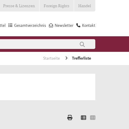
Presse & Lizenzen
Foreign Rights
Handel
tel
Gesamtverzeichnis
Newsletter
Kontakt
Startseite
Trefferliste