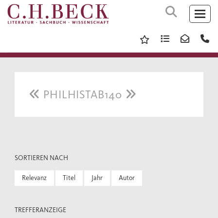
PHILHISTAB140
SORTIEREN NACH
Relevanz
Titel
Jahr
Autor
TREFFERANZEIGE