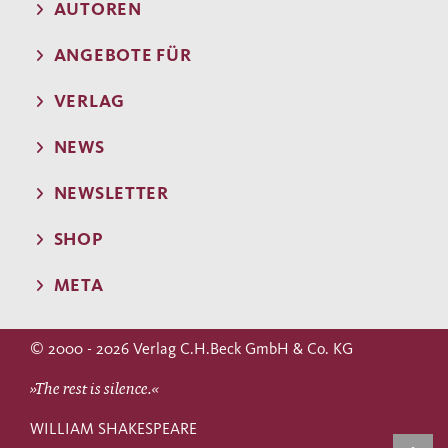
AUTOREN
ANGEBOTE FÜR
VERLAG
NEWS
NEWSLETTER
SHOP
META
© 2000 - 2026 Verlag C.H.Beck GmbH & Co. KG
»The rest is silence.«
WILLIAM SHAKESPEARE