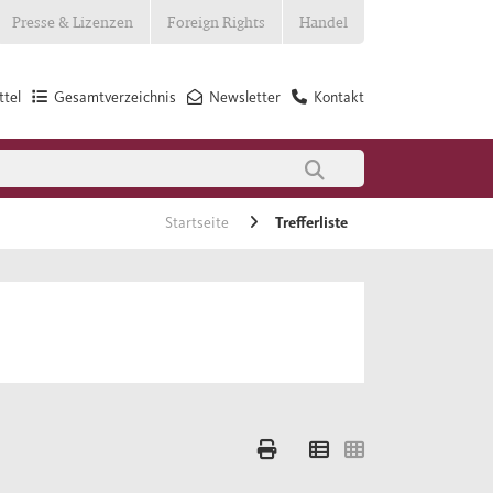
Presse & Lizenzen
Foreign Rights
Handel
tel
Gesamtverzeichnis
Newsletter
Kontakt
Startseite
Trefferliste