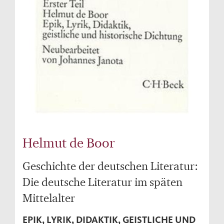
Helmut de Boor
Geschichte der deutschen Literatur:
Die deutsche Literatur im späten
Mittelalter
EPIK, LYRIK, DIDAKTIK, GEISTLICHE UND