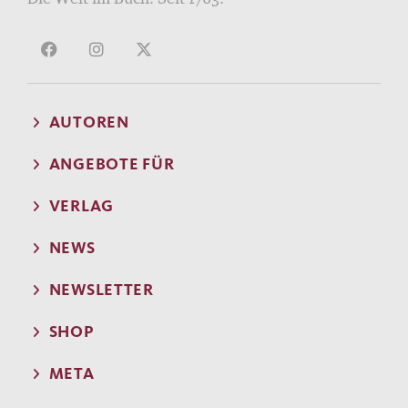
AUTOREN
ANGEBOTE FÜR
VERLAG
NEWS
NEWSLETTER
SHOP
META