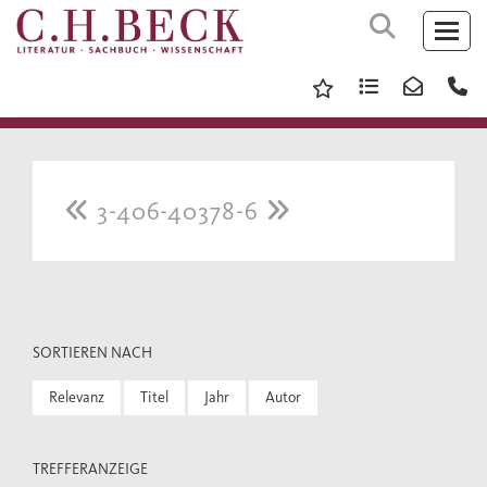
3-406-40378-6
SORTIEREN NACH
Relevanz
Titel
Jahr
Autor
TREFFERANZEIGE