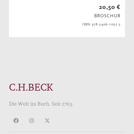
20,50 €
BROSCHUR
ISBN: 978-3-406-11057-3
C.H.BECK
Die Welt im Buch. Seit 1763.