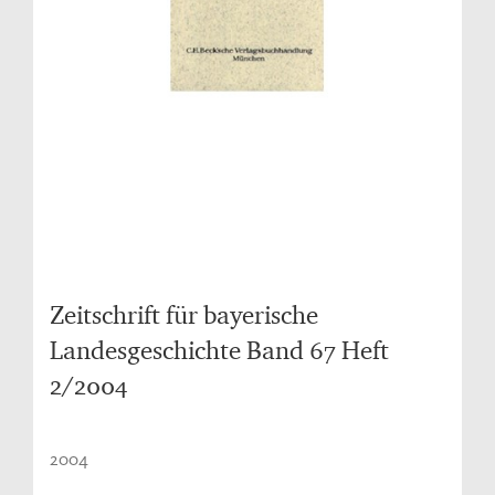
Zeitschrift für bayerische
Landesgeschichte Band 67 Heft
2/2004
2004