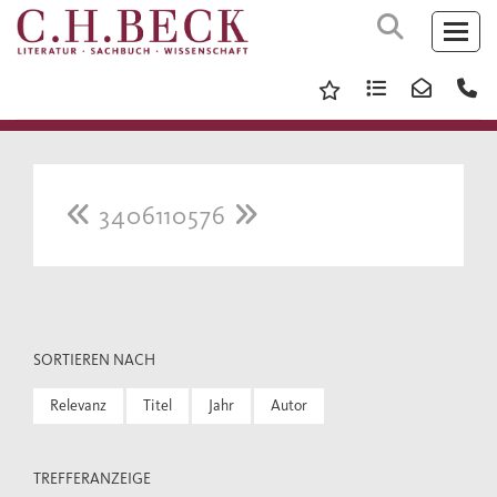
3406110576
SORTIEREN NACH
Relevanz
Titel
Jahr
Autor
TREFFERANZEIGE