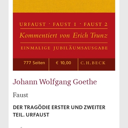
Johann Wolfgang Goethe
Faust
DER TRAGÖDIE ERSTER UND ZWEITER
TEIL. URFAUST