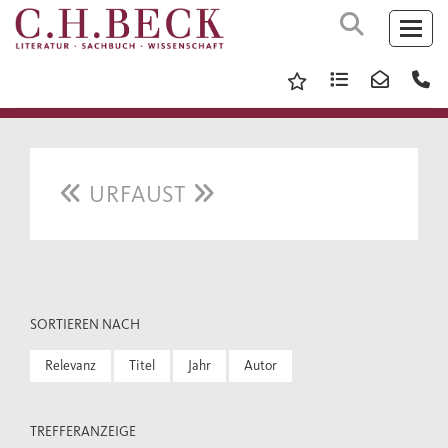
URFAUST
SORTIEREN NACH
Relevanz
Titel
Jahr
Autor
TREFFERANZEIGE