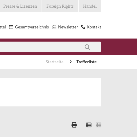
Presse & Lizenzen
Foreign Rights
Handel
tel
Gesamtverzeichnis
Newsletter
Kontakt
Startseite
Trefferliste