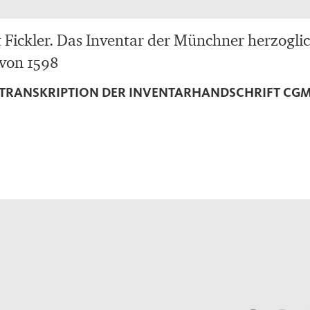
 Fickler. Das Inventar der Münchner herzogli
von 1598
 TRANSKRIPTION DER INVENTARHANDSCHRIFT CGM 