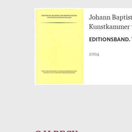
Johann Baptist
Kunstkammer 
EDITIONSBAND.
2004