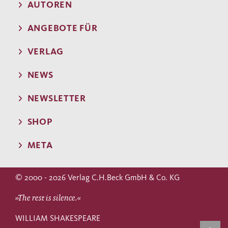
AUTOREN
ANGEBOTE FÜR
VERLAG
NEWS
NEWSLETTER
SHOP
META
© 2000 - 2026 Verlag C.H.Beck GmbH & Co. KG
»The rest is silence.«
WILLIAM SHAKESPEARE