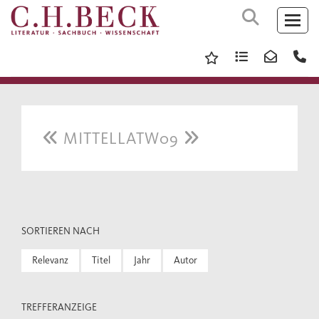
MITTELLATW09
SORTIEREN NACH
Relevanz
Titel
Jahr
Autor
TREFFERANZEIGE