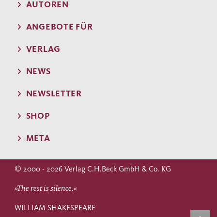
AUTOREN
ANGEBOTE FÜR
VERLAG
NEWS
NEWSLETTER
SHOP
META
© 2000 - 2026 Verlag C.H.Beck GmbH & Co. KG
»The rest is silence.«
WILLIAM SHAKESPEARE