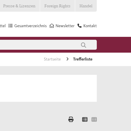
Presse & Lizenzen
Foreign Rights
Handel
tel
Gesamtverzeichnis
Newsletter
Kontakt
Startseite
Trefferliste