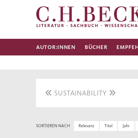
AUTOR:INNEN
BÜCHER
EMPFE
SUSTAINABILITY
SORTIEREN NACH
Relevanz
Titel
Jahr