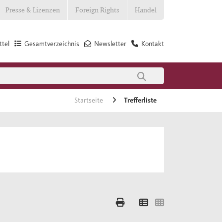
Presse & Lizenzen
Foreign Rights
Handel
tel
Gesamtverzeichnis
Newsletter
Kontakt
Startseite
Trefferliste