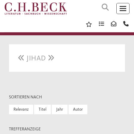
JIHAD
SORTIEREN NACH
Relevanz
Titel
Jahr
Autor
TREFFERANZEIGE