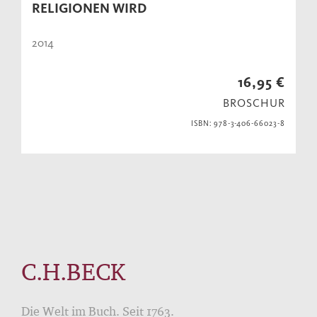
RELIGIONEN WIRD
2014
16,95 €
BROSCHUR
ISBN: 978-3-406-66023-8
C.H.BECK
Die Welt im Buch. Seit 1763.