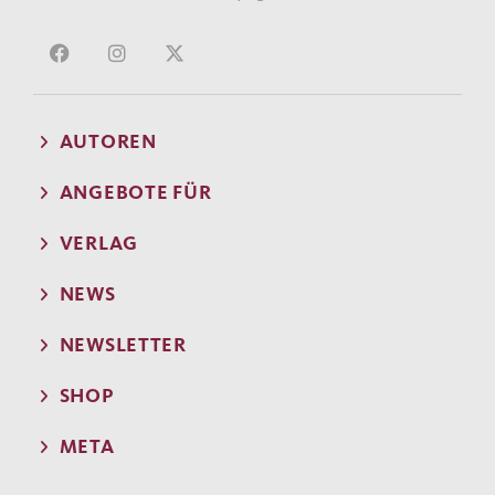
AUTOREN
ANGEBOTE FÜR
VERLAG
NEWS
NEWSLETTER
SHOP
META