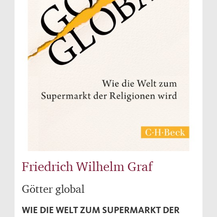
Friedrich Wilhelm Graf
Götter global
WIE DIE WELT ZUM SUPERMARKT DER