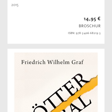
2015
14,95 €
BROSCHUR
ISBN: 978-3-406-68219-3