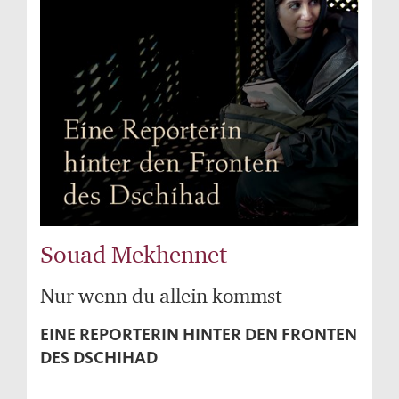
Souad Mekhennet
Nur wenn du allein kommst
EINE REPORTERIN HINTER DEN FRONTEN
DES DSCHIHAD