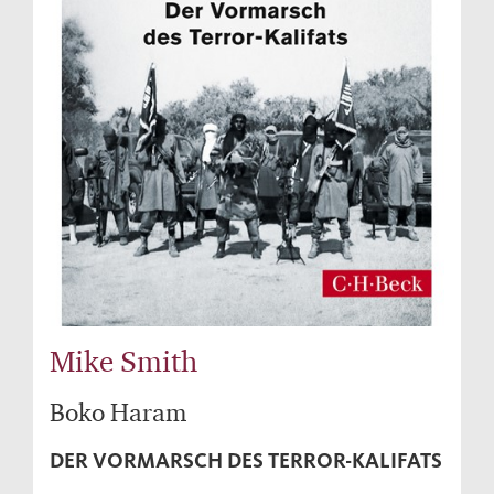
Mike Smith
Boko Haram
DER VORMARSCH DES TERROR-KALIFATS