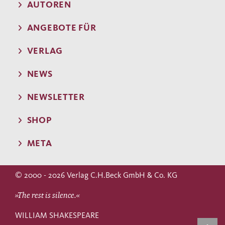
AUTOREN
ANGEBOTE FÜR
VERLAG
NEWS
NEWSLETTER
SHOP
META
© 2000 - 2026 Verlag C.H.Beck GmbH & Co. KG
»The rest is silence.«
WILLIAM SHAKESPEARE