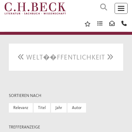
WELT��FFENTLICHKEIT
SORTIEREN NACH
Relevanz
Titel
Jahr
Autor
TREFFERANZEIGE