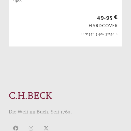
1988
49,95 €
HARDCOVER
ISBN: 978-3-406-32198-6
C.H.BECK
Die Welt im Buch. Seit 1763.