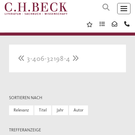
3-406-32198-4
SORTIEREN NACH
Relevanz
Titel
Jahr
Autor
TREFFERANZEIGE