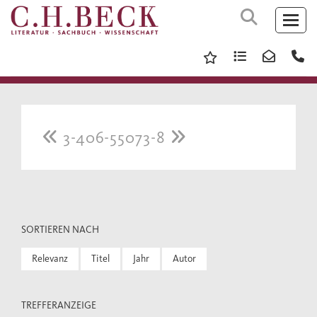
3-406-55073-8
SORTIEREN NACH
Relevanz
Titel
Jahr
Autor
TREFFERANZEIGE