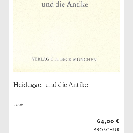
Heidegger und die Antike
2006
64,00 €
BROSCHUR