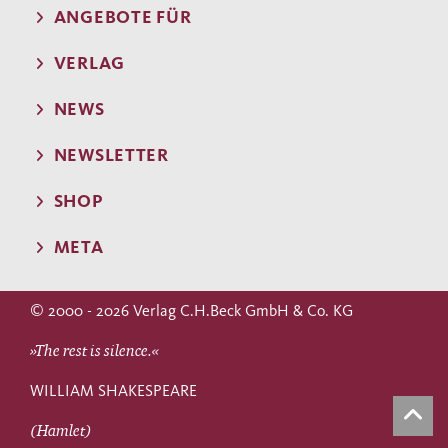
ANGEBOTE FÜR
VERLAG
NEWS
NEWSLETTER
SHOP
META
© 2000 - 2026 Verlag C.H.Beck GmbH & Co. KG
»The rest is silence.«
WILLIAM SHAKESPEARE
(Hamlet)