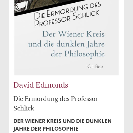
David Edmonds
Die Ermordung des Professor
Schlick
DER WIENER KREIS UND DIE DUNKLEN
JAHRE DER PHILOSOPHIE