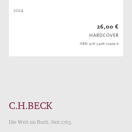
2024
26,00 €
HARDCOVER
ISBN: 978-3-406-77409-6
C.H.BECK
Die Welt im Buch. Seit 1763.