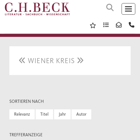
WIENER KREIS
SORTIEREN NACH
Relevanz
Titel
Jahr
Autor
TREFFERANZEIGE