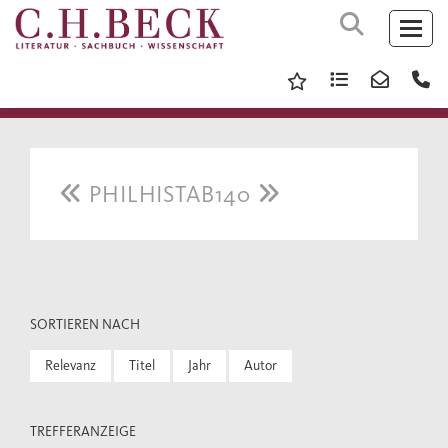
PHILHISTAB140
SORTIEREN NACH
Relevanz
Titel
Jahr
Autor
TREFFERANZEIGE