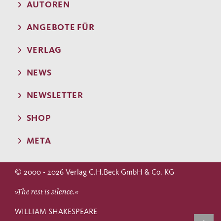
AUTOREN
ANGEBOTE FÜR
VERLAG
NEWS
NEWSLETTER
SHOP
META
© 2000 - 2026 Verlag C.H.Beck GmbH & Co. KG
»The rest is silence.«
WILLIAM SHAKESPEARE