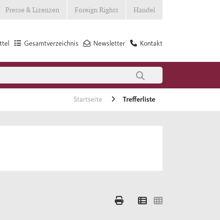
Presse & Lizenzen
Foreign Rights
Handel
tel
Gesamtverzeichnis
Newsletter
Kontakt
Startseite
Trefferliste