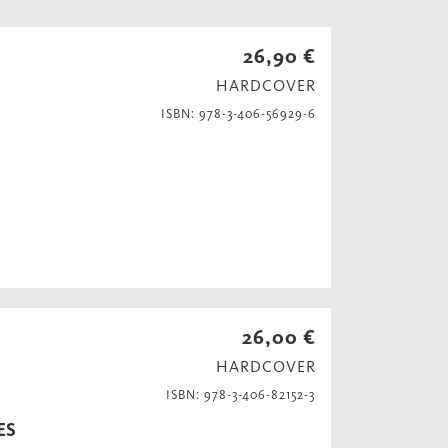
26,90 €
HARDCOVER
ISBN: 978-3-406-56929-6
26,00 €
HARDCOVER
ISBN: 978-3-406-82152-3
ES