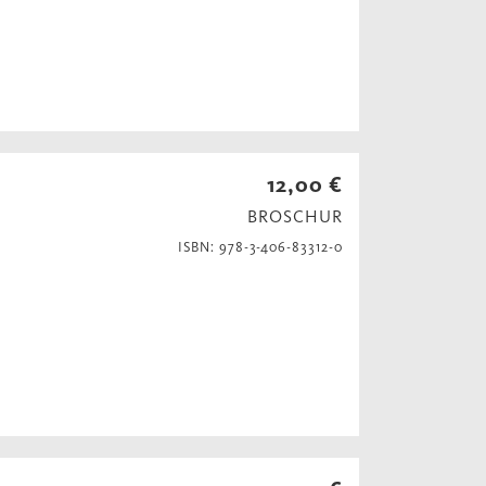
12,00 €
BROSCHUR
ISBN: 978-3-406-83312-0