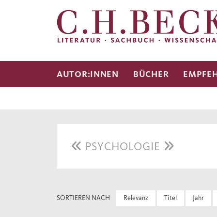
AUTOR:INNEN
BÜCHER
EMPFE
PSYCHOLOGIE
SORTIEREN NACH
Relevanz
Titel
Jahr