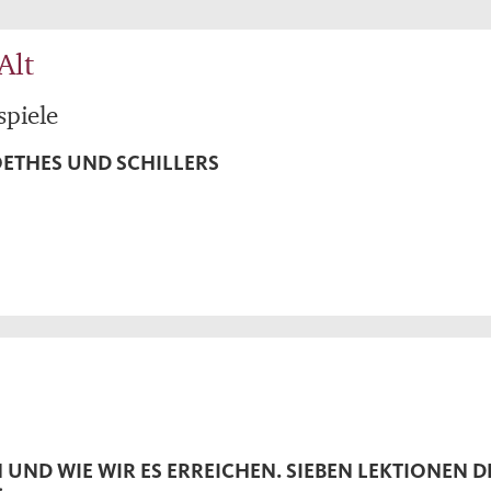
Alt
spiele
OETHES UND SCHILLERS
 UND WIE WIR ES ERREICHEN. SIEBEN LEKTIONEN D