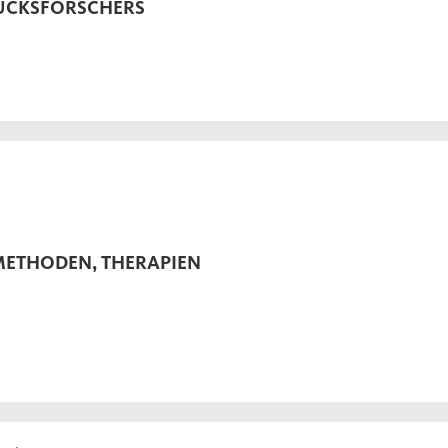
ÜCKSFORSCHERS
ETHODEN, THERAPIEN