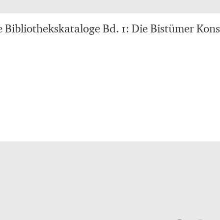
he Bibliothekskataloge Bd. 1: Die Bistümer Kon