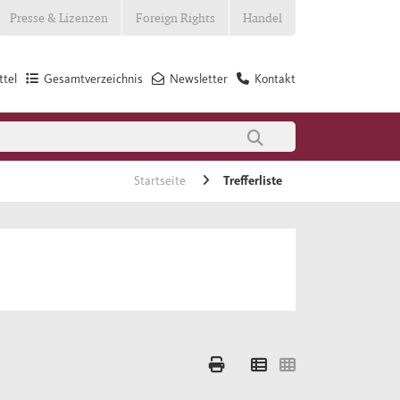
Presse & Lizenzen
Foreign Rights
Handel
tel
Gesamtverzeichnis
Newsletter
Kontakt
Startseite
Trefferliste