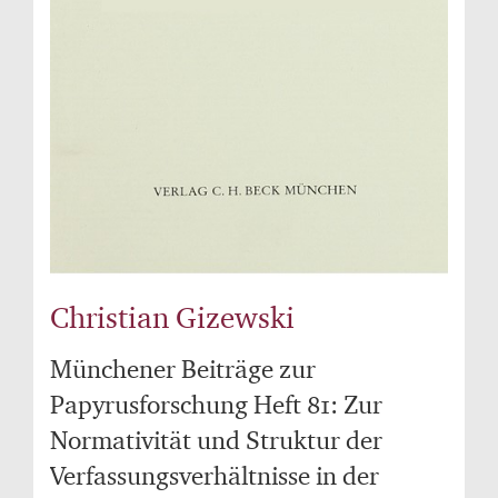
Christian Gizewski
Münchener Beiträge zur
Papyrusforschung Heft 81: Zur
Normativität und Struktur der
Verfassungsverhältnisse in der