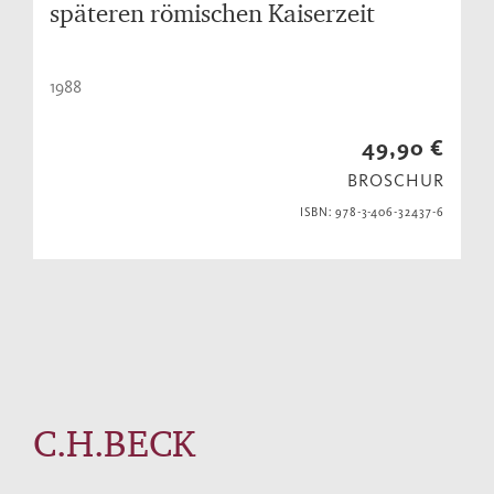
späteren römischen Kaiserzeit
1988
49,90 €
BROSCHUR
ISBN: 978-3-406-32437-6
C.H.BECK