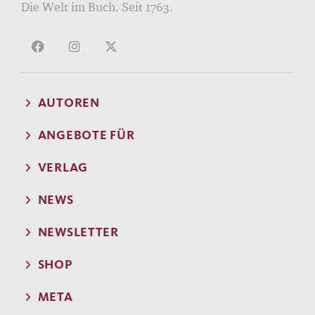
Die Welt im Buch. Seit 1763.
AUTOREN
ANGEBOTE FÜR
VERLAG
NEWS
NEWSLETTER
SHOP
META