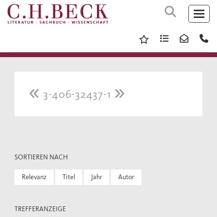
3-406-32437-1
SORTIEREN NACH
Relevanz
Titel
Jahr
Autor
TREFFERANZEIGE