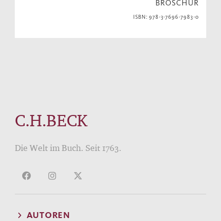
BROSCHUR
ISBN: 978-3-7696-7983-0
C.H.BECK
Die Welt im Buch. Seit 1763.
AUTOREN