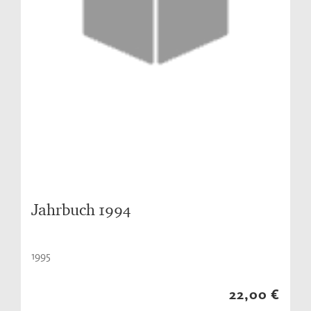
Jahrbuch 1994
1995
22,00 €