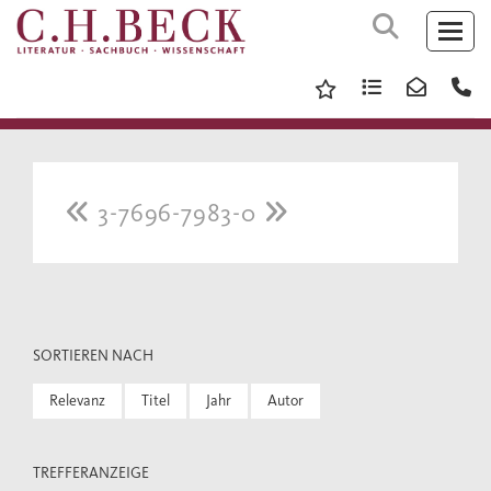
3-7696-7983-0
SORTIEREN NACH
Relevanz
Titel
Jahr
Autor
TREFFERANZEIGE