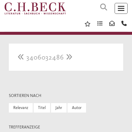
3406032486
SORTIEREN NACH
Relevanz
Titel
Jahr
Autor
TREFFERANZEIGE