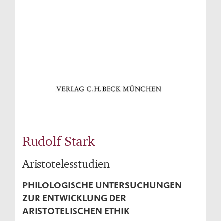
Rudolf Stark
Aristotelesstudien
PHILOLOGISCHE UNTERSUCHUNGEN
ZUR ENTWICKLUNG DER
ARISTOTELISCHEN ETHIK