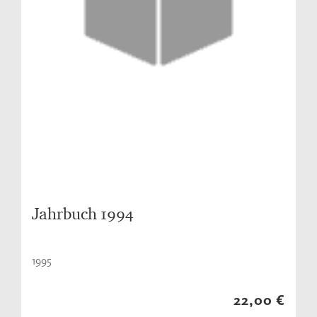
Jahrbuch 1994
1995
22,00 €