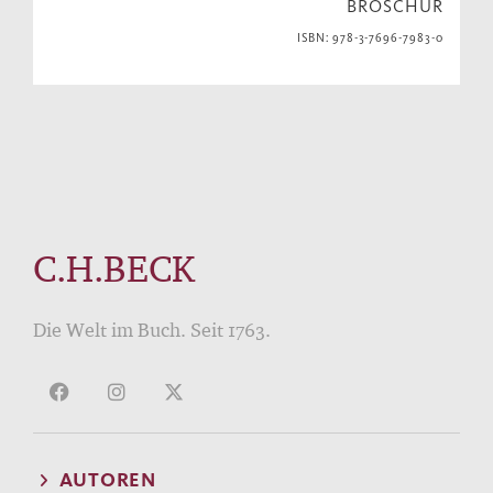
BROSCHUR
ISBN: 978-3-7696-7983-0
C.H.BECK
Die Welt im Buch. Seit 1763.
AUTOREN