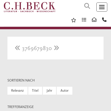
3769679830
SORTIEREN NACH
Relevanz
Titel
Jahr
Autor
TREFFERANZEIGE