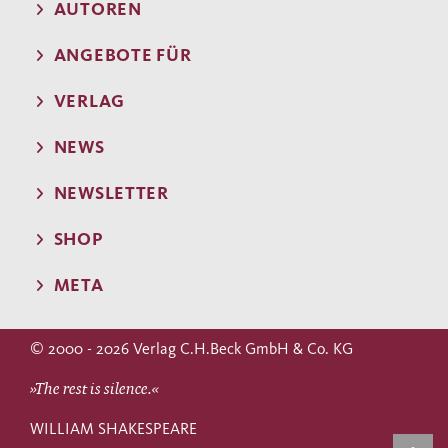
AUTOREN
ANGEBOTE FÜR
VERLAG
NEWS
NEWSLETTER
SHOP
META
© 2000 - 2026 Verlag C.H.Beck GmbH & Co. KG
»The rest is silence.«
WILLIAM SHAKESPEARE