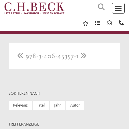
978-3-406-45357-1
SORTIEREN NACH
Relevanz
Titel
Jahr
Autor
TREFFERANZEIGE