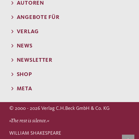
AUTOREN
ANGEBOTE FÜR
VERLAG
NEWS
NEWSLETTER
SHOP
META
© 2000 - 2026 Verlag C.H.Beck GmbH & Co. KG
»The rest is silence.«
WILLIAM SHAKESPEARE