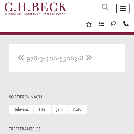
978-3-406-55063-8
SORTIEREN NACH
Relevanz
Titel
Jahr
Autor
TREFFERANZEIGE