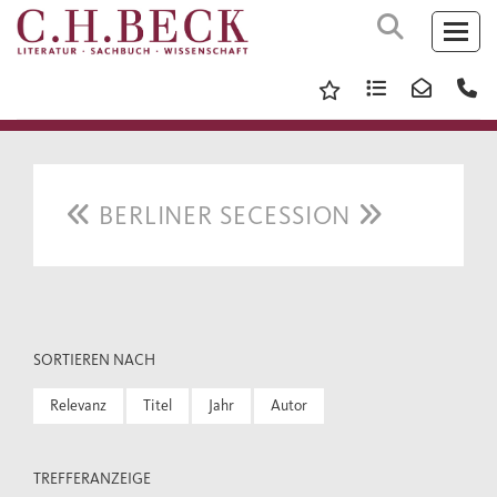
BERLINER SECESSION
SORTIEREN NACH
Relevanz
Titel
Jahr
Autor
TREFFERANZEIGE