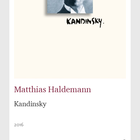
Matthias Haldemann
Kandinsky
2016