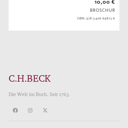
10,00 €
BROSCHUR
ISBN: 978-3-406-69873-6
C.H.BECK
Die Welt im Buch. Seit 1763.