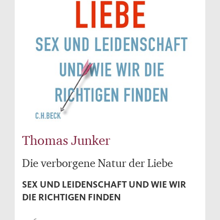
Thomas Junker
Die verborgene Natur der Liebe
SEX UND LEIDENSCHAFT UND WIE WIR
DIE RICHTIGEN FINDEN