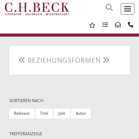
BEZIEHUNGSFORMEN
SORTIEREN NACH
Relevanz
Titel
Jahr
Autor
TREFFERANZEIGE