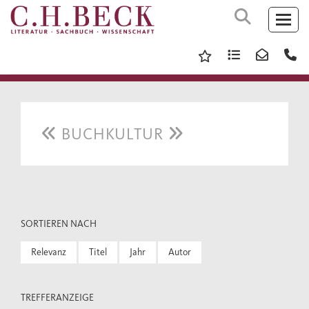
BUCHKULTUR
SORTIEREN NACH
Relevanz
Titel
Jahr
Autor
TREFFERANZEIGE