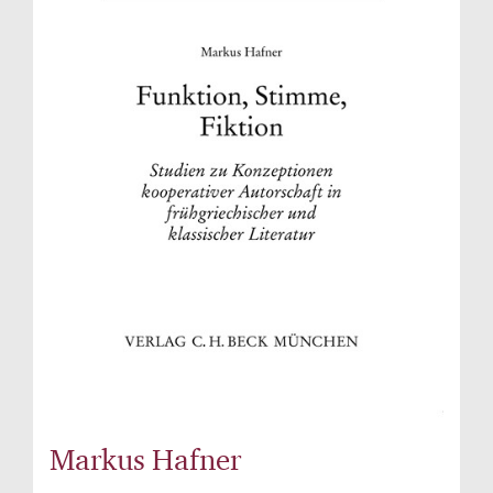
Markus Hafner