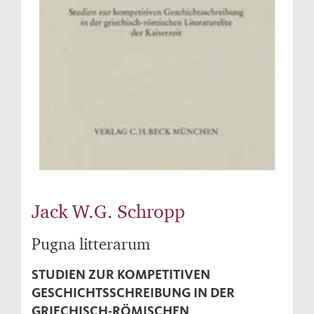
Jack W.G. Schropp
Pugna litterarum
STUDIEN ZUR KOMPETITIVEN
GESCHICHTSSCHREIBUNG IN DER
GRIECHISCH-RÖMISCHEN