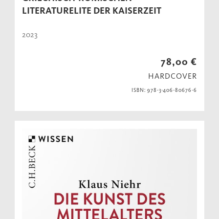
LITERATURELITE DER KAISERZEIT
2023
78,00 €
HARDCOVER
ISBN: 978-3-406-80676-6