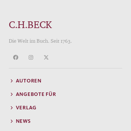
C.H.BECK
Die Welt im Buch. Seit 1763.
AUTOREN
ANGEBOTE FÜR
VERLAG
NEWS