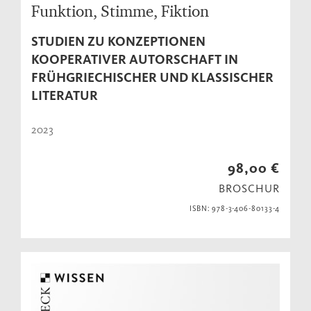
Funktion, Stimme, Fiktion
STUDIEN ZU KONZEPTIONEN
KOOPERATIVER AUTORSCHAFT IN
FRÜHGRIECHISCHER UND KLASSISCHER
LITERATUR
2023
98,00 €
BROSCHUR
ISBN: 978-3-406-80133-4