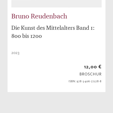
Bruno Reudenbach
Die Kunst des Mittelalters Band 1:
800 bis 1200
2023
12,00 €
BROSCHUR
ISBN: 978-3-406-77278-8