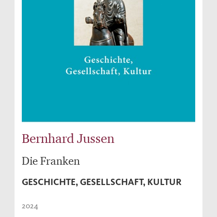
Bernhard Jussen
Die Franken
GESCHICHTE, GESELLSCHAFT, KULTUR
2024