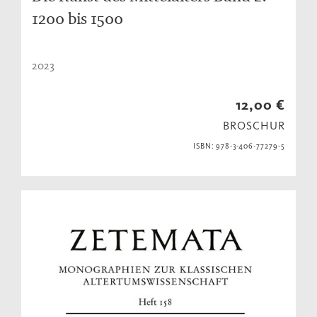
1200 bis 1500
2023
12,00 €
BROSCHUR
ISBN: 978-3-406-77279-5