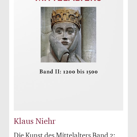
Klaus Niehr
Die Kunst des Mittelalters Band 2: