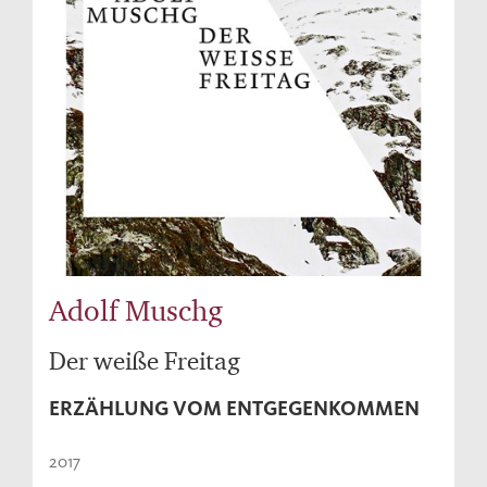
Adolf Muschg
Der weiße Freitag
ERZÄHLUNG VOM ENTGEGENKOMMEN
2017