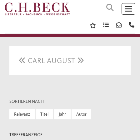
CARL AUGUST
SORTIEREN NACH
Relevanz
Titel
Jahr
Autor
TREFFERANZEIGE