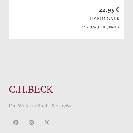
22,95 €
HARDCOVER
ISBN: 978-3-406-70621-9
C.H.BECK
Die Welt im Buch. Seit 1763.