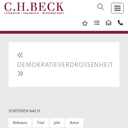
DEMOKRATIEVERDROSSENHEIT
SORTIEREN NACH
Relevanz
Titel
Jahr
Autor