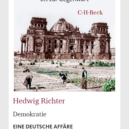
Hedwig Richter
Demokratie
EINE DEUTSCHE AFFÄRE