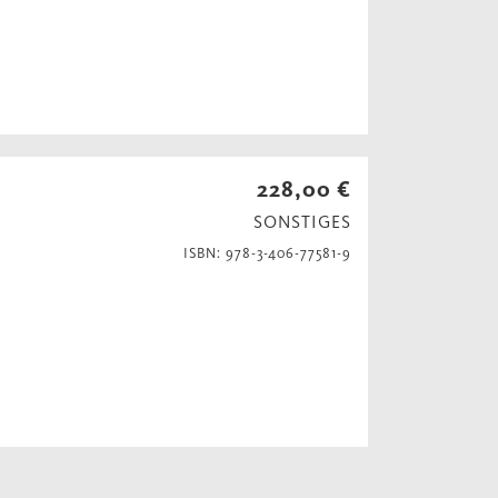
228,00 €
SONSTIGES
ISBN: 978-3-406-77581-9