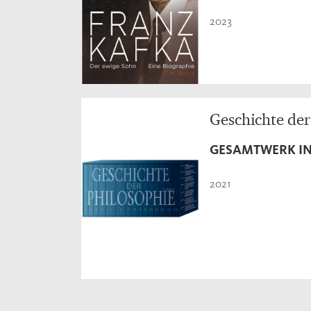
2023
Geschichte der
GESAMTWERK IN
2021