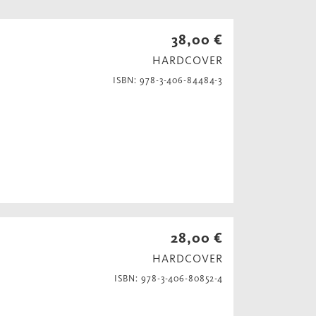
38,00 €
HARDCOVER
ISBN: 978-3-406-84484-3
28,00 €
HARDCOVER
ISBN: 978-3-406-80852-4