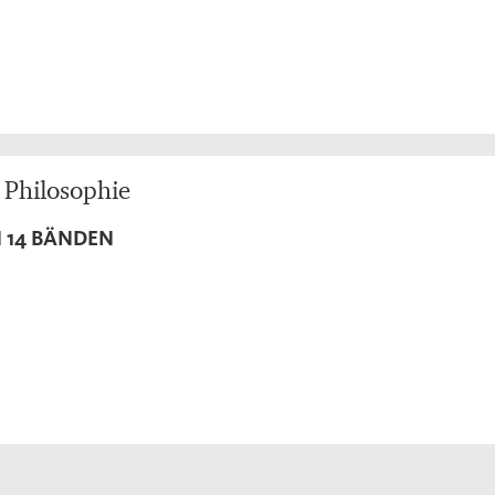
 Philosophie
 14 BÄNDEN