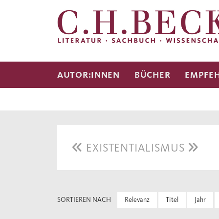
AUTOR:INNEN
BÜCHER
EMPFE
EXISTENTIALISMUS
SORTIEREN NACH
Relevanz
Titel
Jahr