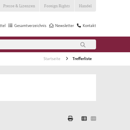
Presse & Lizenzen
Foreign Rights
Handel
tel
Gesamtverzeichnis
Newsletter
Kontakt
Startseite
Trefferliste